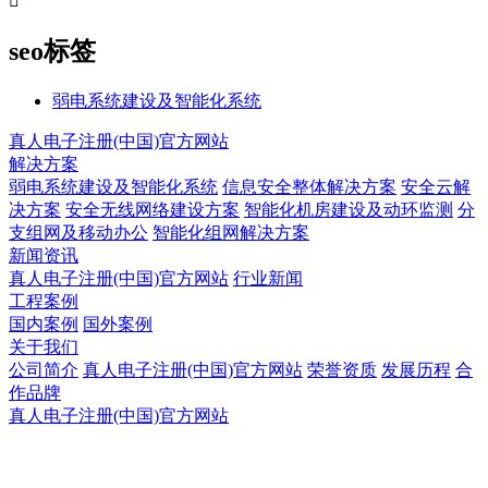

seo标签
弱电系统建设及智能化系统
真人电子注册(中国)官方网站
解决方案
弱电系统建设及智能化系统
信息安全整体解决方案
安全云解
决方案
安全无线网络建设方案
智能化机房建设及动环监测
分
支组网及移动办公
智能化组网解决方案
新闻资讯
真人电子注册(中国)官方网站
行业新闻
工程案例
国内案例
国外案例
关于我们
公司简介
真人电子注册(中国)官方网站
荣誉资质
发展历程
合
作品牌
真人电子注册(中国)官方网站
真人电子注册(中国)官方网站