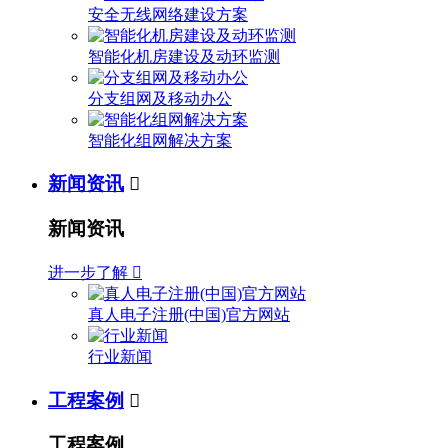
安全无线网络建设方案
智能化机房建设及动环监测
分支组网及移动办公
智能化组网解决方案
新闻资讯

新闻资讯
进一步了解

真人电子注册(中国)官方网站
行业新闻
工程案例

工程案例