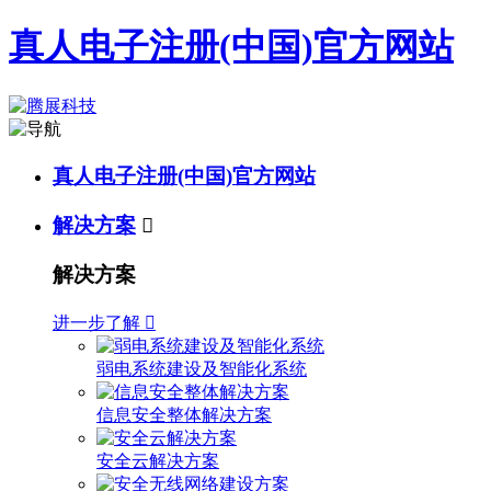
真人电子注册(中国)官方网站
真人电子注册(中国)官方网站
解决方案

解决方案
进一步了解

弱电系统建设及智能化系统
信息安全整体解决方案
安全云解决方案