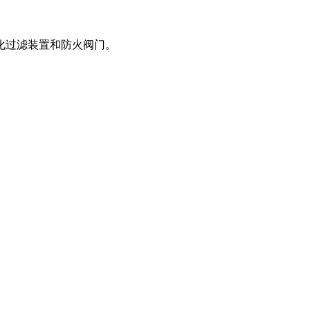
化过滤装置和防火阀门。