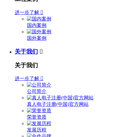
进一步了解

国内案例
国外案例
关于我们

关于我们
进一步了解

公司简介
真人电子注册(中国)官方网站
荣誉资质
发展历程