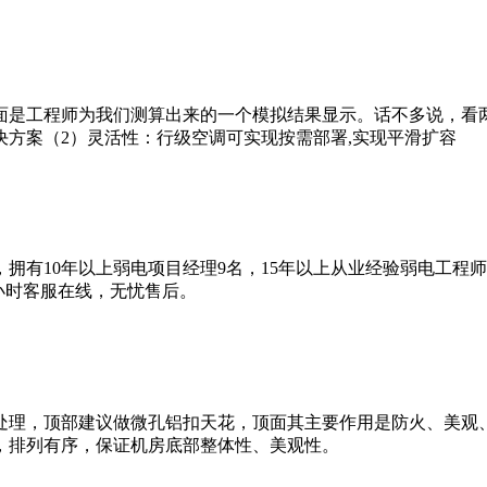
面是工程师为我们测算出来的一个模拟结果显示。话不多说，看
方案（2）灵活性：行级空调可实现按需部署,实现平滑扩容
拥有10年以上弱电项目经理9名，15年以上从业经验弱电工程
4小时客服在线，无忧售后。
处理，顶部建议做微孔铝扣天花，顶面其主要作用是防火、美观
，排列有序，保证机房底部整体性、美观性。