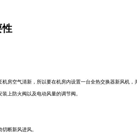
要性
证机房空气清新，所以要在机房内设置一台全热交换器新风机，
安装上防火阀以及电动风量的调节阀。
动切断新风进风。