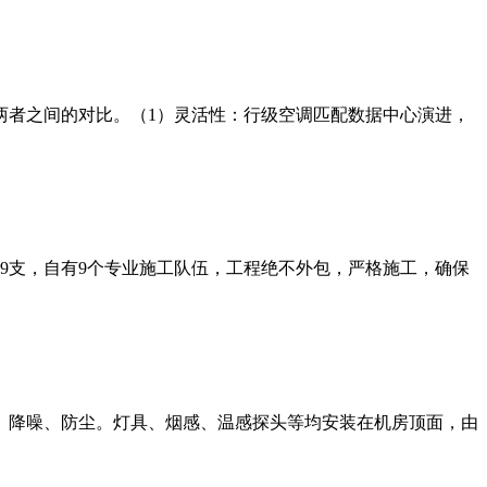
两者之间的对比。（1）灵活性：行级空调匹配数据中心演进，
师9支，自有9个专业施工队伍，工程绝不外包，严格施工，确保
、降噪、防尘。灯具、烟感、温感探头等均安装在机房顶面，由