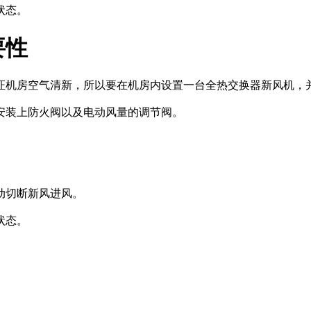
状态。
要性
证机房空气清新，所以要在机房内设置一台全热交换器新风机，
安装上防火阀以及电动风量的调节阀。
动切断新风进风。
状态。